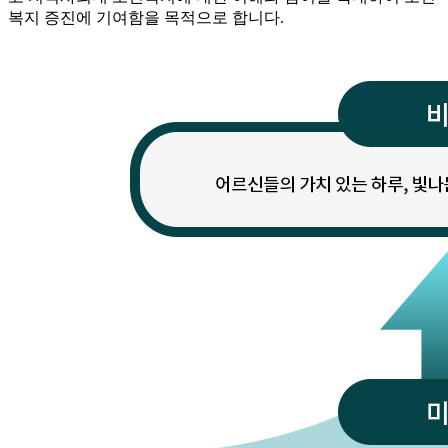
복지 증진에 기여함을 목적으로 합니다.