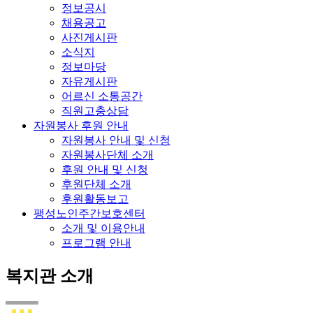
정보공시
채용공고
사진게시판
소식지
정보마당
자유게시판
어르신 소통공간
직원고충상담
자원봉사 후원 안내
자원봉사 안내 및 신청
자원봉사단체 소개
후원 안내 및 신청
후원단체 소개
후원활동보고
팽성노인주간보호센터
소개 및 이용안내
프로그램 안내
복지관 소개