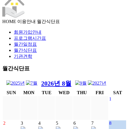
HOME
이용안내
월간식단표
회원가입안내
프로그램시간표
월간일정표
월간식단표
기관견학
월간식단표
2026년 8월
SUN
MON
TUE
WED
THU
FRI
SAT
1
2
3
4
5
6
7
8