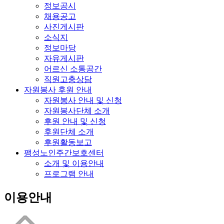
정보공시
채용공고
사진게시판
소식지
정보마당
자유게시판
어르신 소통공간
직원고충상담
자원봉사 후원 안내
자원봉사 안내 및 신청
자원봉사단체 소개
후원 안내 및 신청
후원단체 소개
후원활동보고
팽성노인주간보호센터
소개 및 이용안내
프로그램 안내
이용안내