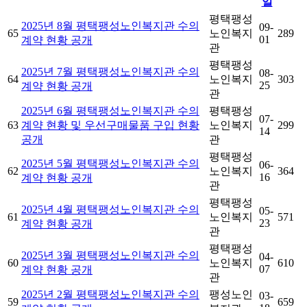
일
평택팽성
2025년 8월 평택팽성노인복지관 수의
09-
65
노인복지
289
01
계약 현황 공개
관
평택팽성
2025년 7월 평택팽성노인복지관 수의
08-
64
노인복지
303
25
계약 현황 공개
관
2025년 6월 평택팽성노인복지관 수의
평택팽성
07-
63
계약 현황 및 우선구매물품 구입 현황
노인복지
299
14
공개
관
평택팽성
2025년 5월 평택팽성노인복지관 수의
06-
62
노인복지
364
16
계약 현황 공개
관
평택팽성
2025년 4월 평택팽성노인복지관 수의
05-
61
노인복지
571
23
계약 현황 공개
관
평택팽성
2025년 3월 평택팽성노인복지관 수의
04-
60
노인복지
610
07
계약 현황 공개
관
2025년 2월 평택팽성노인복지관 수의
팽성노인
03-
59
659