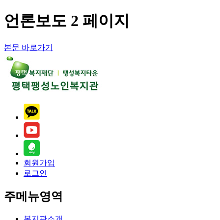
언론보도 2 페이지
본문 바로가기
회원가입
로그인
주메뉴영역
복지관소개