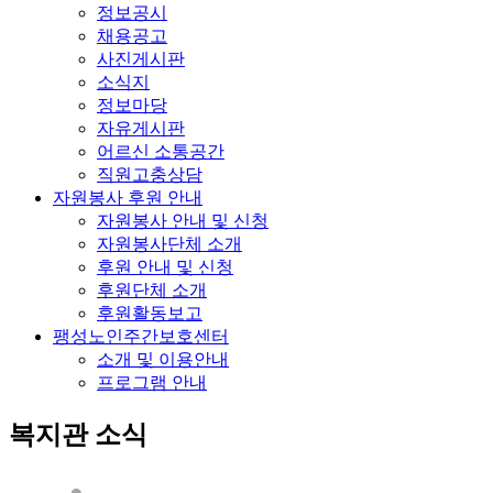
정보공시
채용공고
사진게시판
소식지
정보마당
자유게시판
어르신 소통공간
직원고충상담
자원봉사 후원 안내
자원봉사 안내 및 신청
자원봉사단체 소개
후원 안내 및 신청
후원단체 소개
후원활동보고
팽성노인주간보호센터
소개 및 이용안내
프로그램 안내
복지관 소식