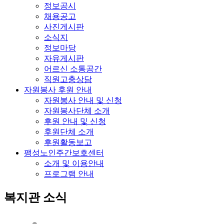
정보공시
채용공고
사진게시판
소식지
정보마당
자유게시판
어르신 소통공간
직원고충상담
자원봉사 후원 안내
자원봉사 안내 및 신청
자원봉사단체 소개
후원 안내 및 신청
후원단체 소개
후원활동보고
팽성노인주간보호센터
소개 및 이용안내
프로그램 안내
복지관 소식