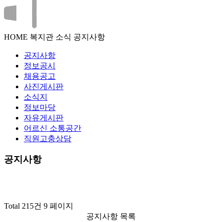
HOME
복지관 소식
공지사항
공지사항
정보공시
채용공고
사진게시판
소식지
정보마당
자유게시판
어르신 소통공간
직원고충상담
공지사항
Total 215건
9 페이지
공지사항 목록