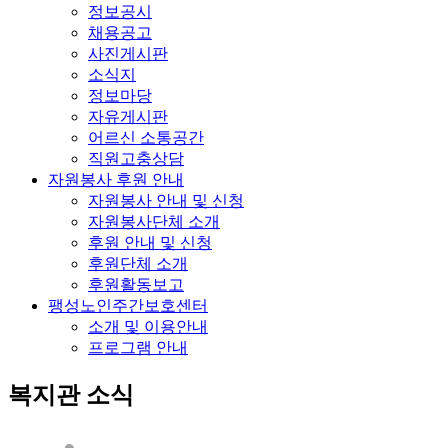
정보공시
채용공고
사진게시판
소식지
정보마당
자유게시판
어르신 소통공간
직원고충상담
자원봉사 후원 안내
자원봉사 안내 및 신청
자원봉사단체 소개
후원 안내 및 신청
후원단체 소개
후원활동보고
팽성노인주간보호센터
소개 및 이용안내
프로그램 안내
복지관 소식