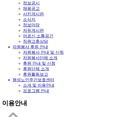
정보공시
채용공고
사진게시판
소식지
정보마당
자유게시판
어르신 소통공간
직원고충상담
자원봉사 후원 안내
자원봉사 안내 및 신청
자원봉사단체 소개
후원 안내 및 신청
후원단체 소개
후원활동보고
팽성노인주간보호센터
소개 및 이용안내
프로그램 안내
이용안내