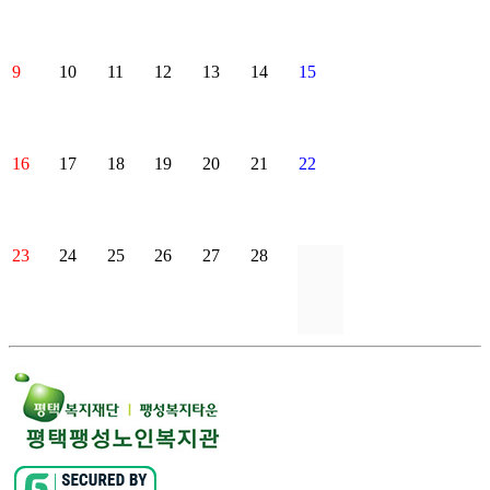
9
10
11
12
13
14
15
16
17
18
19
20
21
22
23
24
25
26
27
28