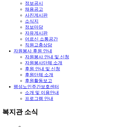
정보공시
채용공고
사진게시판
소식지
정보마당
자유게시판
어르신 소통공간
직원고충상담
자원봉사 후원 안내
자원봉사 안내 및 신청
자원봉사단체 소개
후원 안내 및 신청
후원단체 소개
후원활동보고
팽성노인주간보호센터
소개 및 이용안내
프로그램 안내
복지관 소식