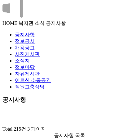
HOME
복지관 소식
공지사항
공지사항
정보공시
채용공고
사진게시판
소식지
정보마당
자유게시판
어르신 소통공간
직원고충상담
공지사항
Total 215건
3 페이지
공지사항 목록