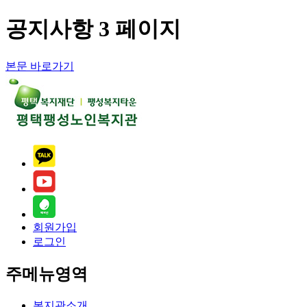
공지사항 3 페이지
본문 바로가기
회원가입
로그인
주메뉴영역
복지관소개